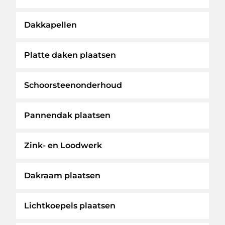
Dakkapellen
Platte daken plaatsen
Schoorsteenonderhoud
Pannendak plaatsen
Zink- en Loodwerk
Dakraam plaatsen
Lichtkoepels plaatsen