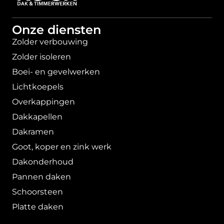
Onze diensten
Zolder verbouwing
Zolder isoleren
Boei- en gevelwerken
Lichtkoepels
Overkappingen
Dakkapellen
Dakramen
Goot, koper en zink werk
Dakonderhoud
Pannen daken
Schoorsteen
Platte daken