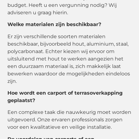
budget. Heeft u een vergunning nodig? Wij
adviseren u graag hierin.
Welke materialen zijn beschikbaar?
Er zijn verschillende soorten materialen
beschikbaar, bijvoorbeeld hout, aluminium, staal,
polycarbonaat. Echter kiezen wij ervoor om
uitsluitend met hout te werken aangezien het
een duurzaam materiaal is, zich makkelijk laat
bewerken waardoor de mogelijkheden eindeloos
zijn.
Hoe wordt een carport of terrasoverkapping
geplaatst?
Een complexe taak die nauwkeurig moet worden
uitgevoerd. Onze ervaren professionals zorgen
voor een kwalitatieve en veilige installatie.