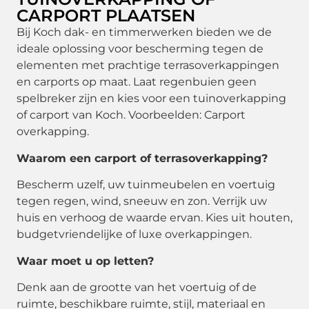
CARPORT PLAATSEN
Bij Koch dak- en timmerwerken bieden we de
ideale oplossing voor bescherming tegen de
elementen met prachtige terrasoverkappingen
en carports op maat. Laat regenbuien geen
spelbreker zijn en kies voor een tuinoverkapping
of carport van Koch. Voorbeelden: Carport
overkapping.
Waarom een carport of terrasoverkapping?
Bescherm uzelf, uw tuinmeubelen en voertuig
tegen regen, wind, sneeuw en zon. Verrijk uw
huis en verhoog de waarde ervan. Kies uit houten,
budgetvriendelijke of luxe overkappingen.
Waar moet u op letten?
Denk aan de grootte van het voertuig of de
ruimte, beschikbare ruimte, stijl, materiaal en