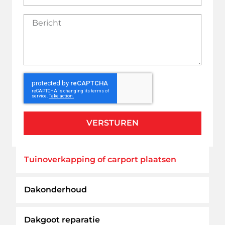
VERSTUREN
Tuinoverkapping of carport plaatsen
Dakonderhoud
Dakgoot reparatie