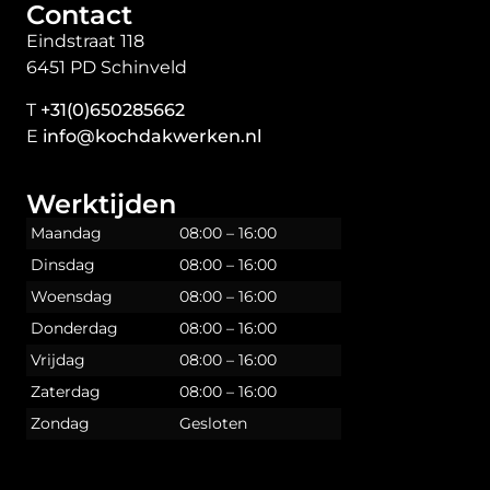
Contact
Eindstraat 118
6451 PD Schinveld
T
+31(0)650285662
E
info@kochdakwerken.nl
Werktijden
Maandag
08:00 – 16:00
Dinsdag
08:00 – 16:00
Woensdag
08:00 – 16:00
Donderdag
08:00 – 16:00
Vrijdag
08:00 – 16:00
Zaterdag
08:00 – 16:00
Zondag
Gesloten