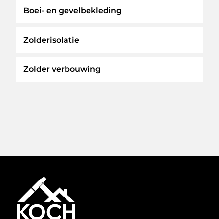
Boei- en gevelbekleding
Zolderisolatie
Zolder verbouwing