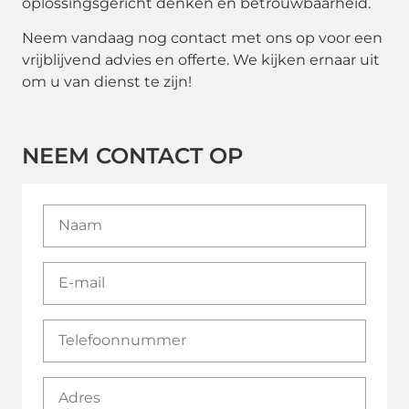
oplossingsgericht denken en betrouwbaarheid.
Neem vandaag nog contact met ons op voor een
vrijblijvend advies en offerte. We kijken ernaar uit
om u van dienst te zijn!
NEEM CONTACT OP