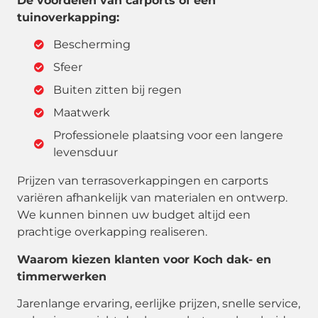
De voordelen van carports of een
tuinoverkapping:
Bescherming
Sfeer
Buiten zitten bij regen
Maatwerk
Professionele plaatsing voor een langere
levensduur
Prijzen van terrasoverkappingen en carports
variëren afhankelijk van materialen en ontwerp.
We kunnen binnen uw budget altijd een
prachtige overkapping realiseren.
Waarom kiezen klanten voor Koch dak- en
timmerwerken
Jarenlange ervaring, eerlijke prijzen, snelle service,