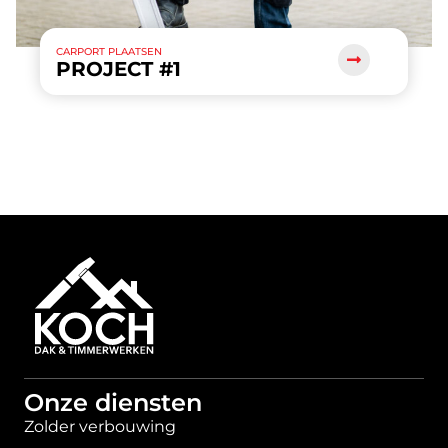
CARPORT PLAATSEN
PROJECT #1
Onze diensten
Zolder verbouwing