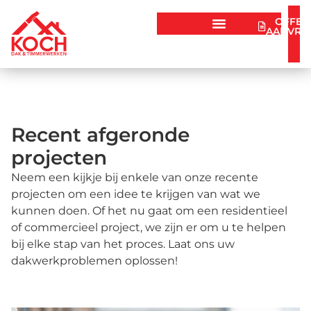
OFFER
AANVRA
Recent afgeronde
projecten
Neem een kijkje bij enkele van onze recente
projecten om een idee te krijgen van wat we
kunnen doen. Of het nu gaat om een residentieel
of commercieel project, we zijn er om u te helpen
bij elke stap van het proces. Laat ons uw
dakwerkproblemen oplossen!