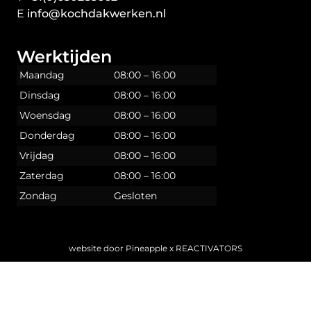
E
info@kochdakwerken.nl
Werktijden
Maandag
08:00 – 16:00
Dinsdag
08:00 – 16:00
Woensdag
08:00 – 16:00
Donderdag
08:00 – 16:00
Vrijdag
08:00 – 16:00
Zaterdag
08:00 – 16:00
Zondag
Gesloten
website door
Pineapple
x
REACTIVATORS